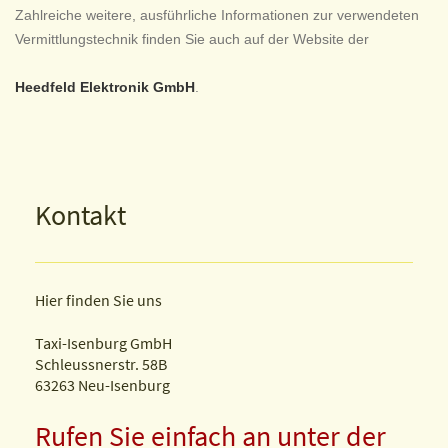
Zahlreiche weitere, ausführliche Informationen zur verwendeten
Vermittlungstechnik finden Sie auch auf der Website der
Heedfeld Elektronik GmbH
.
Kontakt
Hier finden Sie uns
Taxi-Isenburg GmbH
Schleussnerstr. 58B
63263
Neu-Isenburg
Rufen Sie einfach an unter der