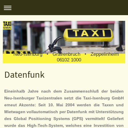
Neu-Isenburg • Gravenbruch • Zeppelinheim
06102 1000
Datenfunk
Eineinhalb Jahre nach dem Zusammenschluß der beiden
Neu-Isenburger Taxizentralen setzt die Taxi-Isenburg GmbH
erneut Akzente: Seit 10. Mai 2004 werden die Taxen und
Mietwagen vollautomatisch per Datenfunk mit Unterstützung
des Global Positioning Systems (GPS) vermittelt! Geliefert
wurde das High-Tech-System, welches eine Investition von