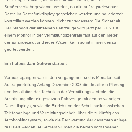
Straßenverkehr gewidmet werden, da alle auftragsrelevanten
Daten im Datenfunkdisplay gespeichert werden und so jederzeit
kontrolliert werden können. Nicht zu vergessen: Die Sicherheit.
Der Standort der einzelnen Fahrzeuge wird jetzt per GPS auf
einem Monitor in der Vermittlungszentrale fast auf den Meter
genau angezeigt und jeder Wagen kann somit immer genau
geortet werden.
Ein halbes Jahr Schwerstarbeit
Vorausgegangen war in den vergangenen sechs Monaten seit
Auftragserteilung Anfang Dezember 2003 die detailierte Planung
und Installation der Technik in der Vermittlungszentrale, die
Ausrüstung aller eingesetzten Fahrzeuge mit den notwendigen
Datendisplays, sowie die Einrichtung der Schnittstellen zwischen
Telefonanlage und Vermittlungseinheit, über die zukünftig das
Autobookingsystem, sowie die Fernwartung der gesamten Anlage
realisiert werden. Außerdem wurden die beiden vorhandenen